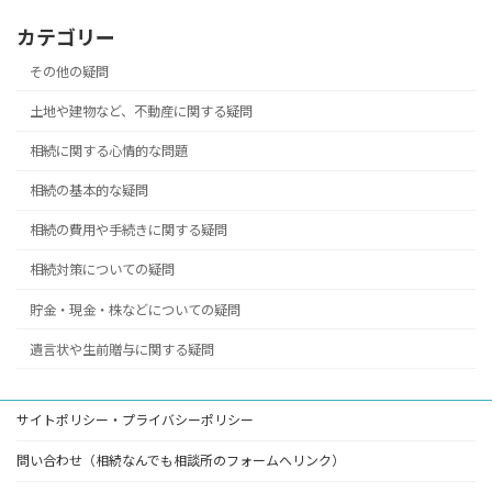
カテゴリー
その他の疑問
土地や建物など、不動産に関する疑問
相続に関する心情的な問題
相続の基本的な疑問
相続の費用や手続きに関する疑問
相続対策についての疑問
貯金・現金・株などについての疑問
遺言状や生前贈与に関する疑問
サイトポリシー・プライバシーポリシー
問い合わせ（相続なんでも相談所のフォームへリンク）