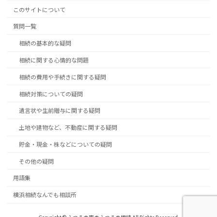
このサイトについて
質問一覧
相続の基本的な疑問
相続に関する心情的な問題
相続の費用や手続きに関する疑問
相続対策についての疑問
遺言状や生前贈与に関する疑問
土地や建物など、不動産に関する疑問
貯金・現金・株などについての疑問
その他の疑問
用語集
横浜相続なんでも相談所