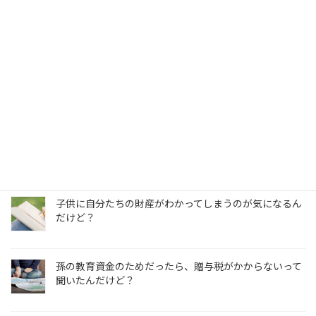
うちの場合、相続税を払わなきゃいけないの？
そもそも相続って何？
地方の実家の土地や家の価値って、誰に聞けばいいの？
子供に自分たちの財産がわかってしまうのが気になるん
だけど？
孫の教育資金のためだったら、贈与税がかからないって
聞いたんだけど？