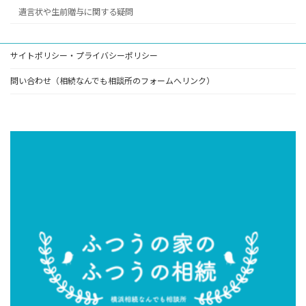
遺言状や生前贈与に関する疑問
サイトポリシー・プライバシーポリシー
問い合わせ（相続なんでも相談所のフォームへリンク）