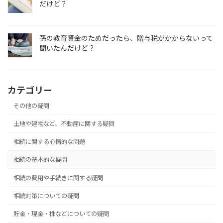
だけど？
孫の教育資金のためだったら、贈与税がかからないって
聞いたんだけど？
カテゴリー
その他の疑問
土地や建物など、不動産に関する疑問
相続に関する心情的な問題
相続の基本的な疑問
相続の費用や手続きに関する疑問
相続対策についての疑問
貯金・現金・株などについての疑問